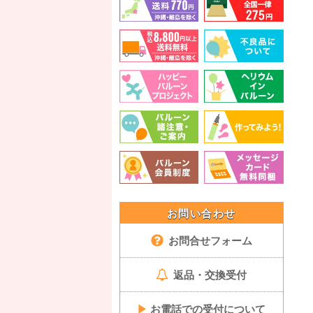
お問い合わせ
お問合せフォーム
返品・交換受付
▶
お電話での受付について