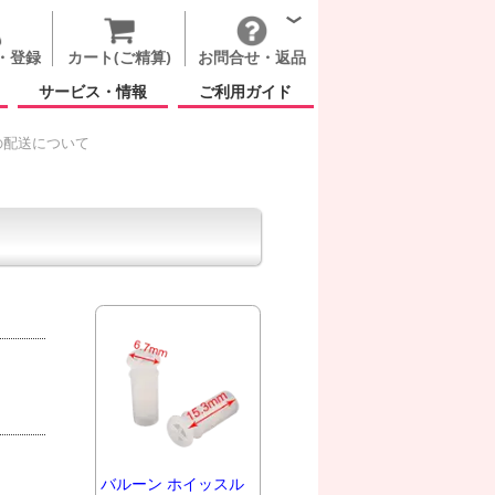
・登録
カート(ご精算)
お問合せ・返品
サービス・情報
ご利用ガイド
の配送について
バルーン ホイッスル