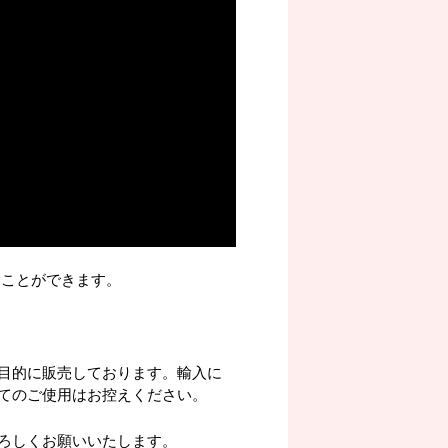
くことができます。
目的に販売しております。輸入に
てのご使用はお控えください。
ろしくお願いいたします。