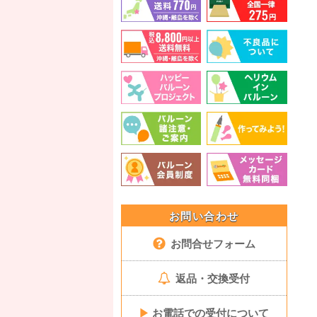
お問い合わせ
お問合せフォーム
返品・交換受付
▶
お電話での受付について