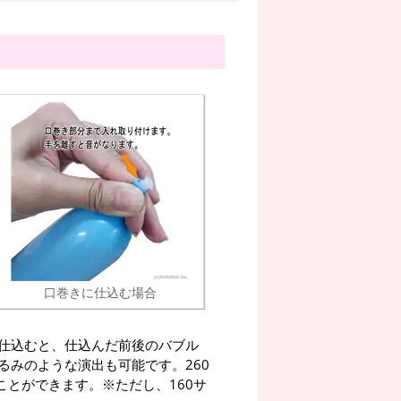
口巻きに仕込む場合
仕込むと、仕込んだ前後のバブル
るみのような演出も可能です。260
ことができます。※ただし、160サ