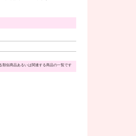
る類似商品あるいは関連する商品の一覧です