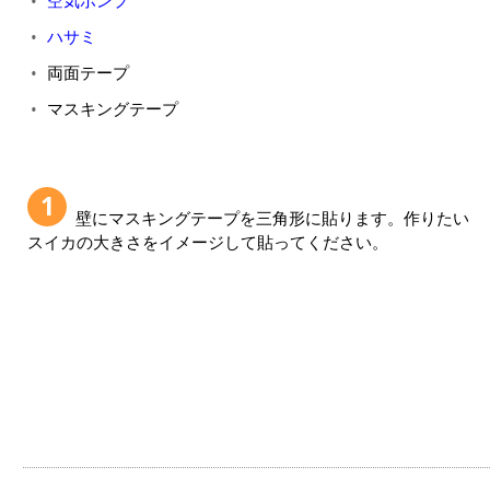
空気ポンプ
ハサミ
両面テープ
マスキングテープ
1
壁にマスキングテープを三角形に貼ります。作りたい
スイカの大きさをイメージして貼ってください。