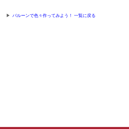
バルーンで色々作ってみよう！ 一覧に戻る