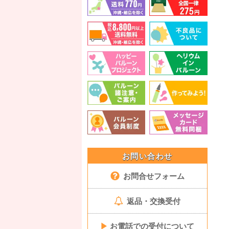
お問い合わせ
お問合せフォーム
返品・交換受付
▶
お電話での受付について