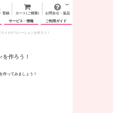
・登録
カート(ご精算)
お問合せ・返品
サービス・情報
ご利用ガイド
でスイカデコレーションを作ろう！
ンを作ろう！
を作ってみましょう！