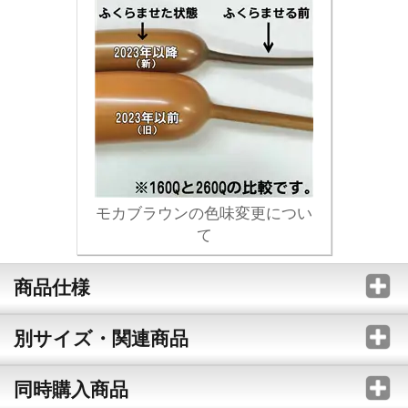
モカブラウンの色味変更につい
て
商品仕様
別サイズ・関連商品
同時購入商品