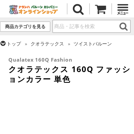
商品カテゴリを見る
トップ
クオラテックス
ツイストバルーン
トップ
ツイストバルーン
160 (細いサイズ)
Qualatex 160Q Fashion
クオラテックス 160Q ファッシ
ョンカラー 単色