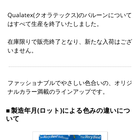
Qualatex(クオラテックス)のバルーンについて
はすべて生産を終了いたしました。
在庫限りで販売終了となり、新たな入荷はござ
いません。
ファッショナブルでやさしい色合いの、オリジ
ナルカラー満載のラインアップです。
製造年月(ロット)による色みの違いにつ
いて