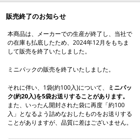
販売終了のお知らせ
本商品は、メーカーでの生産が終了し、当社で
の在庫も払底したため、2024年12月をもちま
して販売を終了いたしました。
ミニパックの販売を終了いたしました。
それに伴い、1袋(約100入)について、
ミニパッ
ク(約20入)を5袋お送りすることがあります。
また、いったん開封された袋に再度「約100
入」となるよう詰めなおしたものをお送りする
ことがありますが、品質に差はございません。