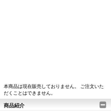
本商品は現在販売しておりません。 ご注文いた
だくことはできません。
商品紹介