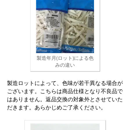
製造年月(ロット)による色
みの違い
製造ロットによって、色味が若干異なる場合が
ございます。こちらは商品仕様となり不良品で
はありません。返品交換の対象外とさせていた
だきます。あらかじめご了承ください。