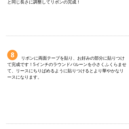
と同じ長さに調整してリボンの完成！
8
リボンに両面テープを貼り、お好みの部分に貼りつけ
て完成です！5インチのラウンドバルーンを小さくふくらませ
て、リースにちりばめるように貼りつけるとより華やかなリ
ースになります。