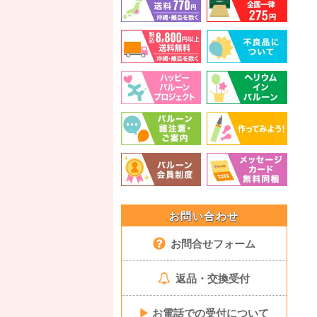
お問い合わせ
お問合せフォーム
返品・交換受付
▶
お電話での受付について