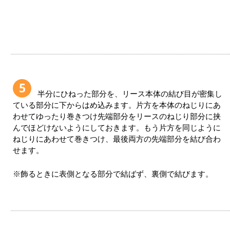
5
半分にひねった部分を、リース本体の結び目が密集し
ている部分に下からはめ込みます。片方を本体のねじりにあ
わせてゆったり巻きつけ先端部分をリースのねじり部分に挟
んでほどけないようにしておきます。もう片方を同じように
ねじりにあわせて巻きつけ、最後両方の先端部分を結び合わ
せます。
※飾るときに表側となる部分で結ばず、裏側で結びます。