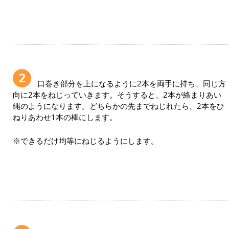
2
口巻き部分を上になるように2本を両手に持ち、同じ方
向に2本をねじっていきます。そうすると、2本が絡まりあい
縄のようになります。どちらかの先までねじれたら、2本をひ
ねりあわせ1本の棒にします。
※できるだけ均等にねじるようにします。