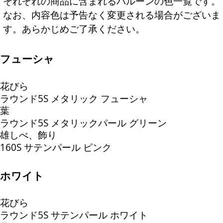
それぞれの商品に含まれるバルーンの色一覧です。
なお、内容色は予告なく変更される場合がございま
す。あらかじめご了承ください。
フューシャ
花びら
ラウンド5S メタリック フューシャ
葉
ラウンド5S メタリックパール グリーン
雄しべ、飾り
160S サテンパール ピンク
ホワイト
花びら
ラウンド5S サテンパール ホワイト