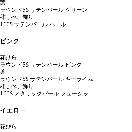
葉
ラウンド5S サテンパール グリーン
雄しべ、飾り
160S サテンパール パール
ピンク
花びら
ラウンド5S サテンパール ピンク
葉
ラウンド5S サテンパール キーライム
雄しべ、飾り
160S メタリックパール フューシャ
イエロー
花びら