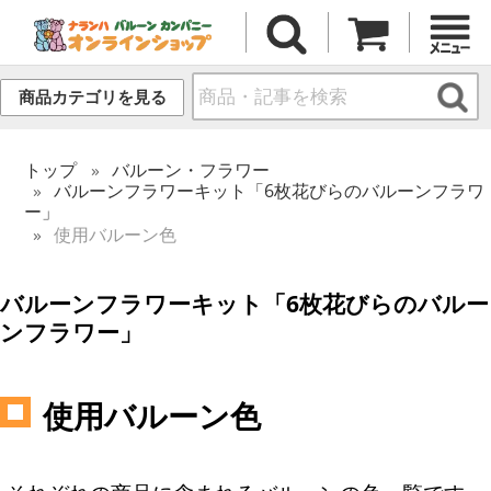
商品カテゴリを見る
トップ
バルーン・フラワー
バルーンフラワーキット「6枚花びらのバルーンフラワ
ー」
使用バルーン色
バルーンフラワーキット「6枚花びらのバルー
ンフラワー」
使用バルーン色