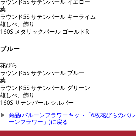
ラウンド5S サテンパール イエロー
葉
ラウンド5S サテンパール キーライム
雄しべ、飾り
160S メタリックパール ゴールドR
ブルー
花びら
ラウンド5S サテンパール ブルー
葉
ラウンド5S サテンパール グリーン
雄しべ、飾り
160S サテンパール シルバー
商品(バルーンフラワーキット「6枚花びらのバル
ーンフラワー」)に戻る