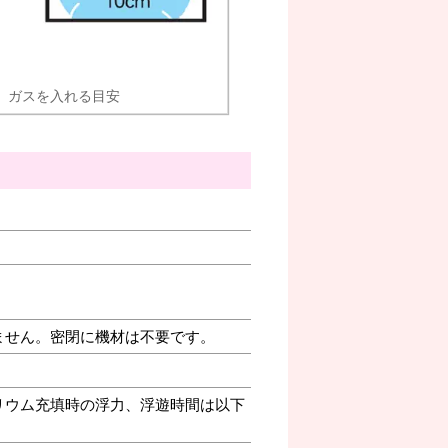
ガスを入れる目安
ません。密閉に機材は不要です。
リウム充填時の浮力、浮遊時間は以下