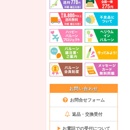
お問い合わせ
お問合せフォーム
返品・交換受付
▶
お電話での受付について