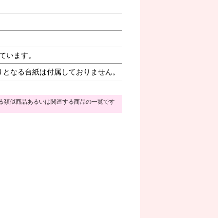
ています。
りとなる台紙は付属しておりません。
る類似商品あるいは関連する商品の一覧です