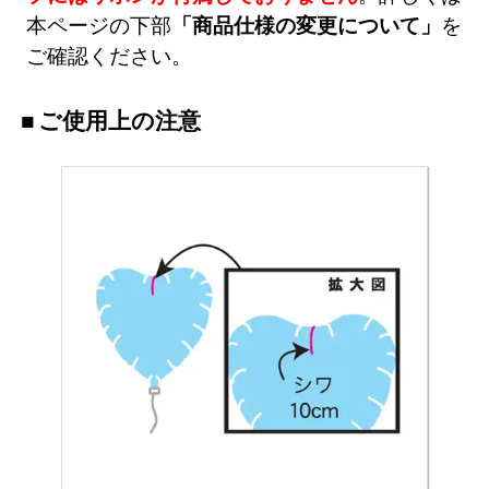
本ページの下部
「商品仕様の変更について」
を
ご確認ください。
ご使用上の注意