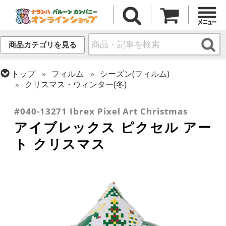
商品カテゴリを見る
トップ
フィルム
シーズン(フィルム)
クリスマス・ウィンター(冬)
トップ
フィルム
デコレーション
アイブレックス
#040-13271 Ibrex Pixel Art Christmas
アイブレックス ピクセル アー
ト クリスマス