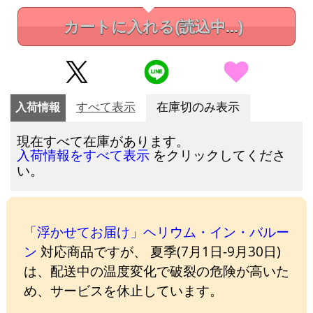
カートに入れる
(読込中...)
入荷情報
すべて表示
在庫切のみ表示
現在すべて在庫があります。
をクリックしてくださ
入荷情報をすべて表示
い。
「浮かせてお届け」ヘリウム・イン・バルー
ン
対応商品ですが、 夏季(7月1日-9月30日)
は、配送中の温度変化で破裂の危険が高いた
め、サービスを休止しています。