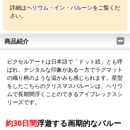
詳細は
ヘリウム・イン・バルーン
をご覧くだ
さい。
商品紹介
ピクセルアートは日本語で「ドット絵」とも呼
ばれ、デジタルな印象がある一方でラグマット
の織り柄のような温かみも感じられます。星型
をしたこちらのクリスマスバルーンは、ヘリウ
ムで長期間浮くことのできるアイブレックスシ
リーズです。
約30日間
浮遊する画期的なバルー