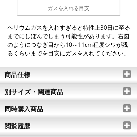
ガスを入れる目安
ヘリウムガスを入れすぎると特性上30日に至る
までにしぼんでしまう可能性があります。右図
のようにつなぎ目から10～11cm程度シワが残
るくらいまでを目安にガスを入れてください。
商品仕様
別サイズ・関連商品
同時購入商品
閲覧履歴