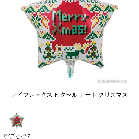
アイブレックス ピクセル アート クリスマス
アイブレックス