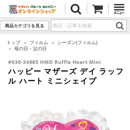
商品カテゴリを見る
トップ
フィルム
シーズン(フィルム)
母の日・父の日
#030-34885 HMD Ruffle Heart Mini
ハッピー マザーズ デイ ラッフ
ル ハート ミニシェイプ