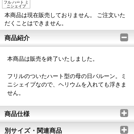
フル ハート ミ
ニシェイプ
本商品は現在販売しておりません。 ご注文いた
だくことはできません。
商品紹介
本商品は販売を終了いたしました。
フリルのついたハート型の母の日バルーン。ミ
ニシェイプなので、ヘリウムを入れても浮きま
せん。
商品仕様
別サイズ・関連商品