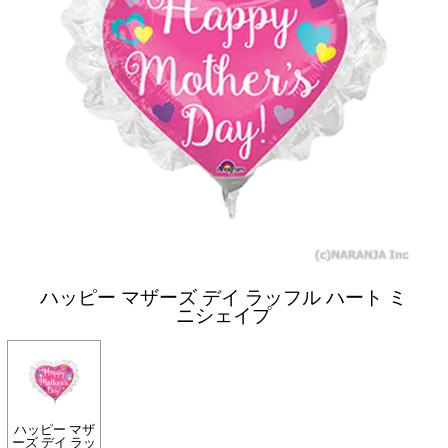
ハッピー マザーズ デイ ラッフル ハート ミ
ニシェイプ
ハッピー マザ
ーズ デイ ラッ