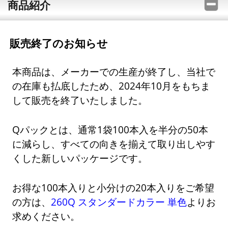
商品紹介
販売終了のお知らせ
本商品は、メーカーでの生産が終了し、当社で
の在庫も払底したため、2024年10月をもちま
して販売を終了いたしました。
Qパックとは、通常1袋100本入を半分の50本
に減らし、すべての向きを揃えて取り出しやす
くした新しいパッケージです。
お得な100本入りと小分けの20本入りをご希望
の方は、
260Q スタンダードカラー 単色
よりお
求めください。