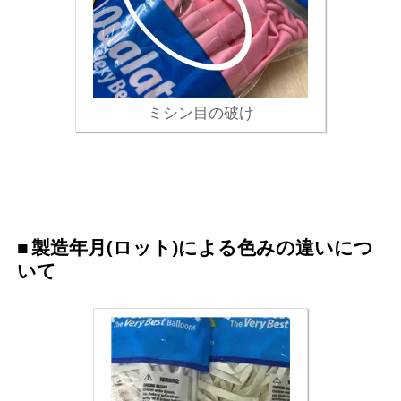
ミシン目の破け
製造年月(ロット)による色みの違いにつ
いて