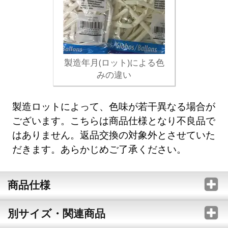
製造年月(ロット)による色
みの違い
製造ロットによって、色味が若干異なる場合が
ございます。こちらは商品仕様となり不良品で
はありません。返品交換の対象外とさせていた
だきます。あらかじめご了承ください。
商品仕様
別サイズ・関連商品