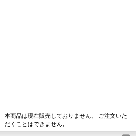
本商品は現在販売しておりません。 ご注文いた
だくことはできません。