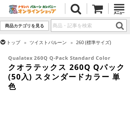
商品カテゴリを見る
トップ
ツイストバルーン
260 (標準サイズ)
トップ
クオラテックス
ツイストバルーン
Qualatex 260Q Q-Pack Standard Color
クオラテックス 260Q Qパック
(50入) スタンダードカラー 単
色