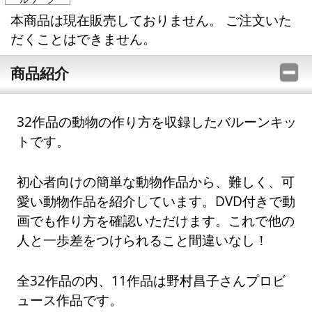
本商品は現在販売しておりません。 ご注文いた
だくことはできません。
商品紹介
32作品の動物の作り方を収録したバルーンキッ
トです。
初心者向けの簡単な動物作品から、難しく、可
愛い動物作品を紹介しています。DVD付きで動
画でも作り方を確認いただけます。これで他の
人と一歩差をつけられること間違いなし！
全32作品の内、11作品は野村昌子さんプロビ
ュース作品です。