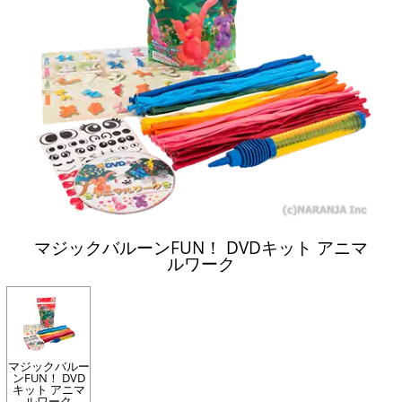
マジックバルーンFUN！ DVDキット アニマ
ルワーク
マジックバルー
ンFUN！ DVD
キット アニマ
ルワーク