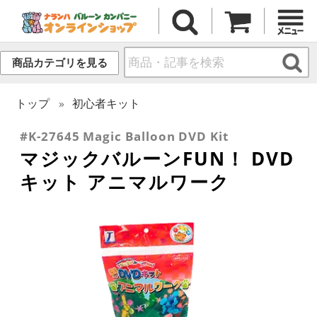
商品カテゴリを見る
トップ
初心者キット
#K-27645 Magic Balloon DVD Kit
マジックバルーンFUN！ DVD
キット アニマルワーク