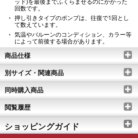
ッド)を最後までふくらませるのにかかった
回数です。
押し引きタイプのポンプは、往復で1回とし
て数えています。
気温やバルーンのコンディション、カラー等
によって前後する場合があります。
商品仕様
別サイズ・関連商品
同時購入商品
閲覧履歴
ショッピングガイド