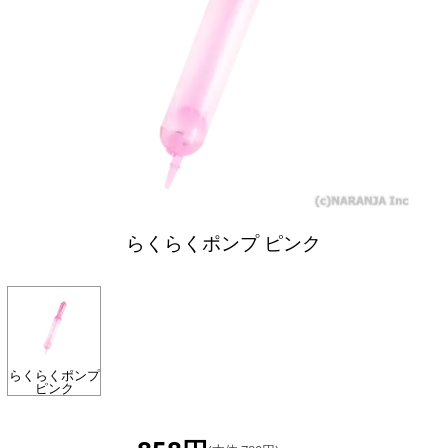
らくらくポンプ ピンク
らくらくポンプ
ピンク