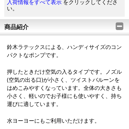
をクリックしてくださ
入荷情報をすべて表示
い。
商品紹介
鈴木ラテックスによる、ハンディサイズのコン
パクトなポンプです。
押したときだけ空気の入るタイプです。ノズル
(空気の出る口)が小さく、ツイストバルーンを
はめこみやすくなっています。全体の大きさも
小さく、軽いのでお子様にも使いやすく、持ち
運びに適しています。
水ヨーヨーにもご利用いただけます。