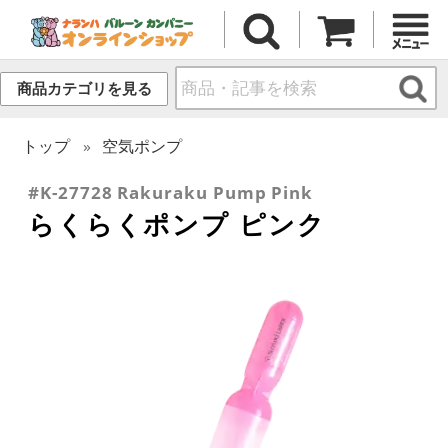
商品カテゴリを見る
トップ
空気ポンプ
#K-27728 Rakuraku Pump Pink
らくらくポンプ ピンク