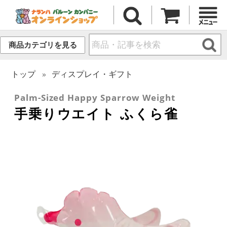
商品カテゴリを見る
トップ
ディスプレイ・ギフト
Palm-Sized Happy Sparrow Weight
手乗りウエイト ふくら雀