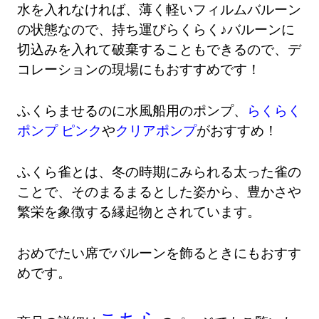
水を入れなければ、薄く軽いフィルムバルーン
の状態なので、持ち運びらくらく♪バルーンに
切込みを入れて破棄することもできるので、デ
コレーションの現場にもおすすめです！
ふくらませるのに水風船用のポンプ、
らくらく
ポンプ ピンク
や
クリアポンプ
がおすすめ！
ふくら雀とは、冬の時期にみられる太った雀の
ことで、そのまるまるとした姿から、豊かさや
繁栄を象徴する縁起物とされています。
おめでたい席でバルーンを飾るときにもおすす
めです。
こちら