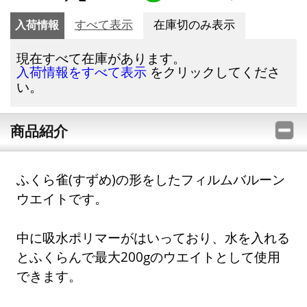
入荷情報
すべて表示
在庫切のみ表示
現在すべて在庫があります。
をクリックしてくださ
入荷情報をすべて表示
い。
商品紹介
ふくら雀(すずめ)の形をしたフィルムバルーン
ウエイトです。
中に吸水ポリマーがはいっており、水を入れる
とふくらんで最大200gのウエイトとして使用
できます。