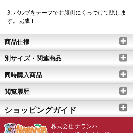
3. バルブをテープでお腹側にくっつけて隠しま
す。完成！
商品仕様
別サイズ・関連商品
同時購入商品
閲覧履歴
ショッピングガイド
株式会社 ナランハ