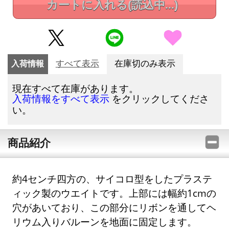
カートに入れる
(読込中...)
入荷情報
すべて表示
在庫切のみ表示
現在すべて在庫があります。
をクリックしてくださ
入荷情報をすべて表示
い。
商品紹介
約4センチ四方の、サイコロ型をしたプラステ
ィック製のウエイトです。上部には幅約1cmの
穴があいており、この部分にリボンを通してヘ
リウム入りバルーンを地面に固定します。