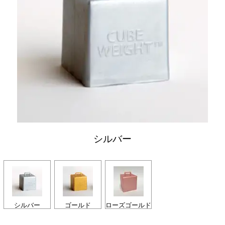
シルバー
シルバー
ゴールド
ローズゴールド