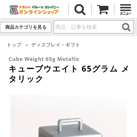
商品カテゴリを見る
トップ
ディスプレイ・ギフト
Cube Weight 65g Metallic
キューブウエイト 65グラム メ
タリック