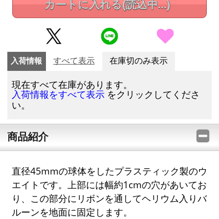
カートに入れる
(読込中...)
入荷情報
すべて表示
在庫切のみ表示
現在すべて在庫があります。
をクリックしてくださ
入荷情報をすべて表示
い。
商品紹介
直径45mmの球体をしたプラスティック製のウ
エイトです。上部には幅約1cmの穴があいてお
り、この部分にリボンを通してヘリウム入りバ
ルーンを地面に固定します。