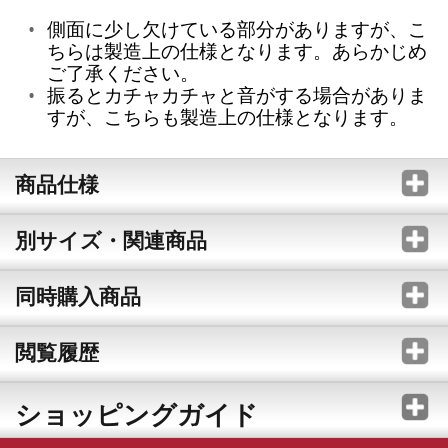
側面に少し欠けている部分がありますが、こ
ちらは製造上の仕様となります。あらかじめ
ご了承ください。
振るとカチャカチャと音がする場合がありま
すが、こちらも製造上の仕様となります。
商品仕様
別サイズ・関連商品
同時購入商品
閲覧履歴
ショッピングガイド