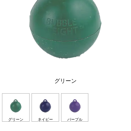
グリーン
グリーン
ネイビー
パープル