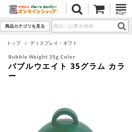
商品カテゴリを見る
トップ
ディスプレイ・ギフト
Bubble Weight 35g Color
バブルウエイト 35グラム カラ
ー