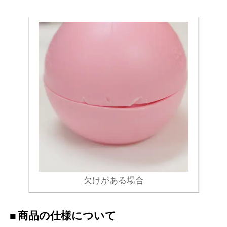
欠けがある場合
商品の仕様について