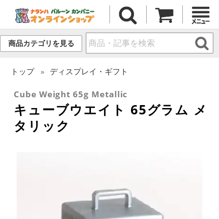
商品カテゴリを見る
トップ
ディスプレイ・ギフト
Cube Weight 65g Metallic
キューブウエイト 65グラム メ
タリック