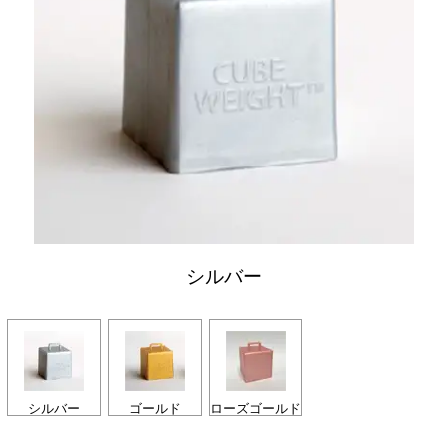
シルバー
シルバー
ゴールド
ローズゴールド