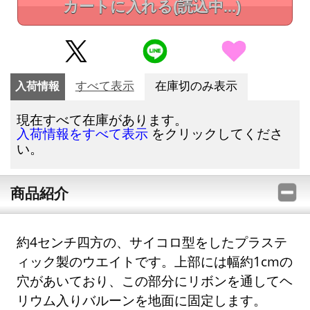
カートに入れる
(読込中...)
入荷情報
すべて表示
在庫切のみ表示
現在すべて在庫があります。
をクリックしてくださ
入荷情報をすべて表示
い。
商品紹介
約4センチ四方の、サイコロ型をしたプラステ
ィック製のウエイトです。上部には幅約1cmの
穴があいており、この部分にリボンを通してヘ
リウム入りバルーンを地面に固定します。