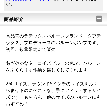
い。
商品紹介
高品質のラテックスバルーンブランド「タフテ
ックス」プロデュースのバルーンポンプです。
初回、数量限定にて販売！
あざやかなターコイズブルーの色が、バルーン
をふくらます作業を楽しくしてくれます。
260サイズ、ラウンド5インチのサイズをふく
らませるのにベストな、手にフィットするサイ
ズです。もちろん、他のサイズのバルーンにも
おすすめ！