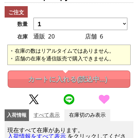
ご注文
数量
通販
20
店舗
6
在庫
在庫の数はリアルタイムではありません。
店舗の在庫を通信販売で購入できません。
カートに入れる
(読込中...)
入荷情報
すべて表示
在庫切のみ表示
現在すべて在庫があります。
をクリックしてくださ
入荷情報をすべて表示