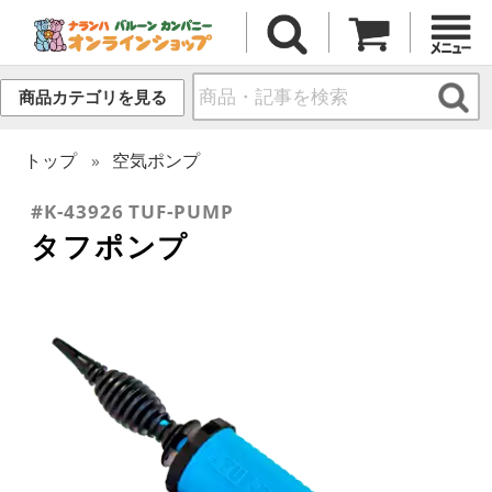
商品カテゴリを見る
トップ
空気ポンプ
#K-43926 TUF-PUMP
タフポンプ