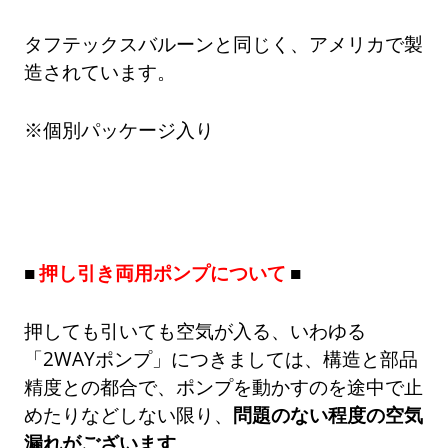
タフテックスバルーンと同じく、アメリカで製
造されています。
※個別パッケージ入り
押し引き両用ポンプについて
押しても引いても空気が入る、いわゆる
「2WAYポンプ」につきましては、構造と部品
精度との都合で、ポンプを動かすのを途中で止
めたりなどしない限り、
問題のない程度の空気
漏れがございます
。