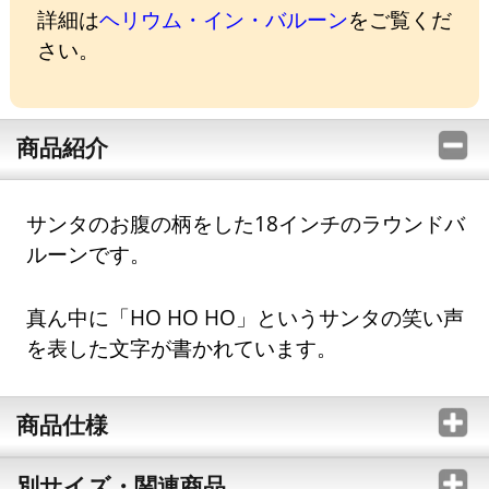
詳細は
ヘリウム・イン・バルーン
をご覧くだ
さい。
商品紹介
サンタのお腹の柄をした18インチのラウンドバ
ルーンです。
真ん中に「HO HO HO」というサンタの笑い声
を表した文字が書かれています。
商品仕様
別サイズ・関連商品