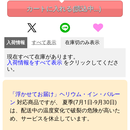
カートに入れる
(読込中...)
入荷情報
すべて表示
在庫切のみ表示
現在すべて在庫があります。
をクリックしてくださ
入荷情報をすべて表示
い。
「浮かせてお届け」ヘリウム・イン・バルー
ン
対応商品ですが、 夏季(7月1日-9月30日)
は、配送中の温度変化で破裂の危険が高いた
め、サービスを休止しています。