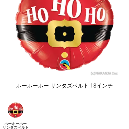
ホーホーホー サンタズベルト 18インチ
ホーホーホー
サンタズベルト