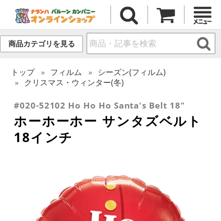
商品カテゴリを見る
トップ
フィルム
シーズン(フィルム)
クリスマス・ウィンター(冬)
#020-52102 Ho Ho Ho Santa's Belt 18"
ホーホーホー サンタズベルト
18インチ