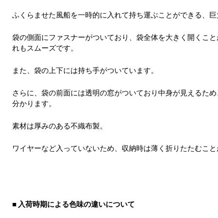
ふくらませた風船を一時的に入れて持ち運ぶことができる、巨
袋の側面にファスナーがついており、袋全体を大きく開くこと
れもスムーズです。
また、袋の上下には持ち手がついています。
さらに、袋の前面には透明の窓がついており中身が見えるため
分かります。
素材は厚みのある不織布製。
ワイヤーなど入っていないため、収納時は薄く折りたたむこと
入荷時期による色味の違いについて