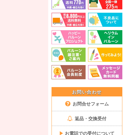
お問い合わせ
お問合せフォーム
返品・交換受付
▶
お電話での受付について