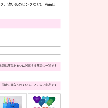
ク、濃いめのピンクなど)。商品仕
る類似商品あるいは関連する商品の一覧です
同時に購入されていることの多い商品です