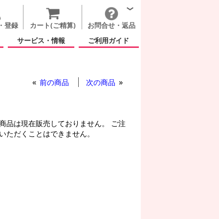
・登録
カート(ご精算)
お問合せ・返品
サービス・情報
ご利用ガイド
前の商品
次の商品
商品は現在販売しておりません。 ご注
いただくことはできません。