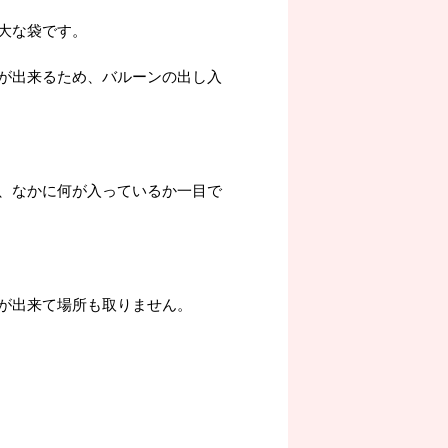
大な袋です。
が出来るため、バルーンの出し入
、なかに何が入っているか一目で
が出来て場所も取りません。