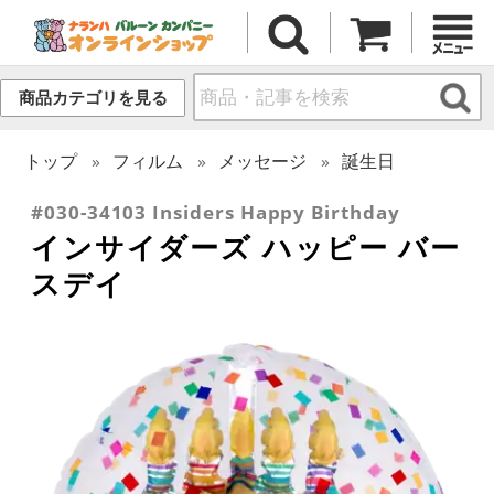
商品カテゴリを見る
トップ
フィルム
メッセージ
誕生日
#030-34103 Insiders Happy Birthday
インサイダーズ ハッピー バー
スデイ