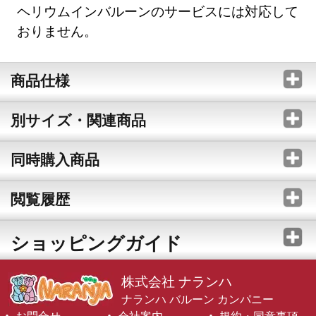
ヘリウムインバルーンのサービスには対応して
おりません。
商品仕様
別サイズ・関連商品
同時購入商品
閲覧履歴
ショッピングガイド
株式会社 ナランハ
ナランハ バルーン カンパニー