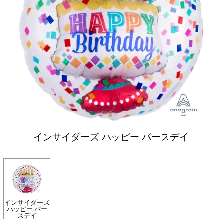
インサイダーズ ハッピー バースデイ
インサイダーズ
ハッピー バー
スデイ