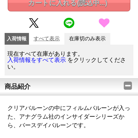
カートに入れる
(読込中...)
入荷情報
すべて表示
在庫切のみ表示
現在すべて在庫があります。
をクリックしてくださ
入荷情報をすべて表示
い。
商品紹介
クリアバルーンの中にフィルムバルーンが入っ
た、アナグラム社のインサイダーシリーズか
ら、バースデイバルーンです。