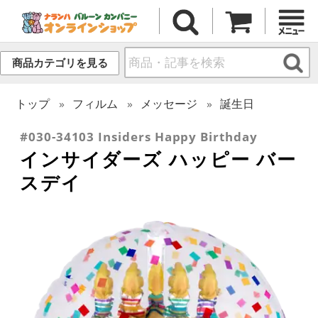
商品カテゴリを見る
トップ
フィルム
メッセージ
誕生日
#030-34103 Insiders Happy Birthday
インサイダーズ ハッピー バー
スデイ