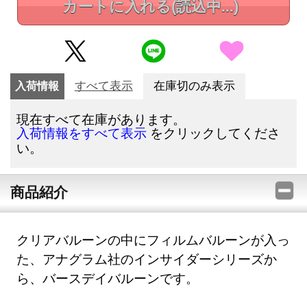
カートに入れる
(読込中...)
入荷情報
すべて表示
在庫切のみ表示
現在すべて在庫があります。
をクリックしてくださ
入荷情報をすべて表示
い。
商品紹介
クリアバルーンの中にフィルムバルーンが入っ
た、アナグラム社のインサイダーシリーズか
ら、バースデイバルーンです。