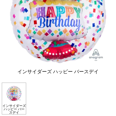
インサイダーズ ハッピー バースデイ
インサイダーズ
ハッピー バー
スデイ