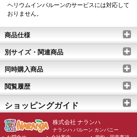
ヘリウムインバルーンのサービスには対応して
おりません。
商品仕様
別サイズ・関連商品
同時購入商品
閲覧履歴
ショッピングガイド
株式会社 ナランハ
ナランハ バルーン カンパニー