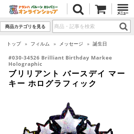
商品カテゴリを見る
トップ
フィルム
メッセージ
誕生日
#030-34526 Brilliant Birthday Markee
Holographic
ブリリアント バースデイ マー
キー ホログラフィック