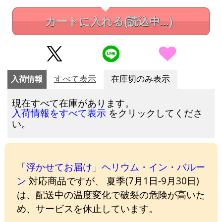
カートに入れる
(読込中...)
入荷情報
すべて表示
在庫切のみ表示
現在すべて在庫があります。
をクリックしてくださ
入荷情報をすべて表示
い。
「浮かせてお届け」ヘリウム・イン・バルー
ン
対応商品ですが、 夏季(7月1日-9月30日)
は、配送中の温度変化で破裂の危険が高いた
め、サービスを休止しています。