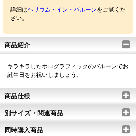
詳細は
ヘリウム・イン・バルーン
をご覧くだ
さい。
商品紹介
キラキラしたホログラフィックのバルーンでお
誕生日をお祝いしましょう。
商品仕様
別サイズ・関連商品
同時購入商品