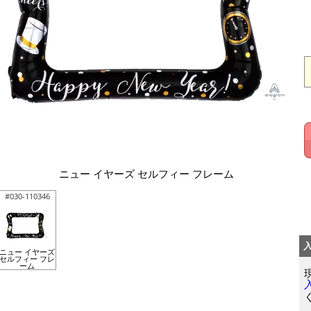
ニュー イヤーズ セルフィー フレーム
#030-110346
ニュー イヤーズ
セルフィー フレ
ーム