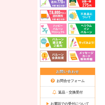
お問い合わせ
お問合せフォーム
返品・交換受付
▶
お電話での受付について