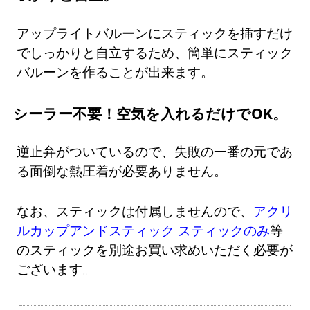
アップライトバルーンにスティックを挿すだけ
でしっかりと自立するため、簡単にスティック
バルーンを作ることが出来ます。
シーラー不要！空気を入れるだけでOK。
逆止弁がついているので、失敗の一番の元であ
る面倒な熱圧着が必要ありません。
なお、スティックは付属しませんので、
アクリ
ルカップアンドスティック スティックのみ
等
のスティックを別途お買い求めいただく必要が
ございます。