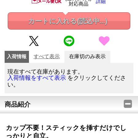
詳細
対応商品
カートに入れる
(読込中...)
入荷情報
すべて表示
在庫切のみ表示
現在すべて在庫があります。
をクリックしてくださ
入荷情報をすべて表示
い。
商品紹介
カップ不要！スティックを挿すだけでし
っかりと自立。