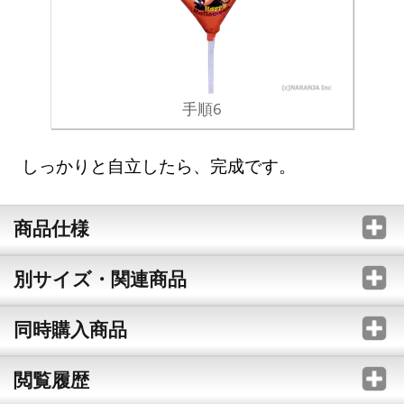
手順6
しっかりと自立したら、完成です。
商品仕様
別サイズ・関連商品
同時購入商品
閲覧履歴