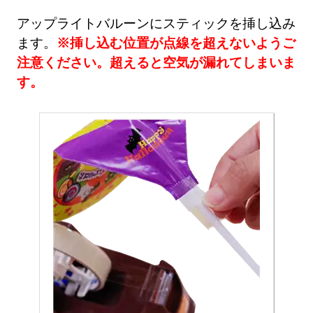
アップライトバルーンにスティックを挿し込み
ます。
※挿し込む位置が点線を超えないようご
注意ください。超えると空気が漏れてしまいま
す。