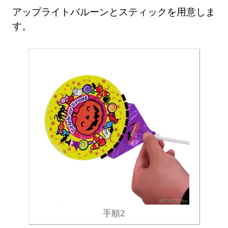
アップライトバルーンとスティックを用意しま
す。
手順2