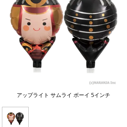
アップライト サムライ ボーイ 5インチ