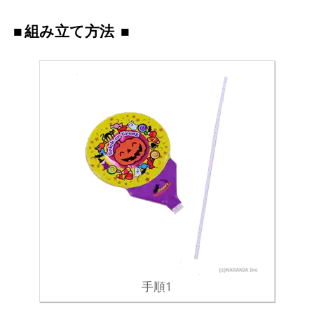
組み立て方法
手順1