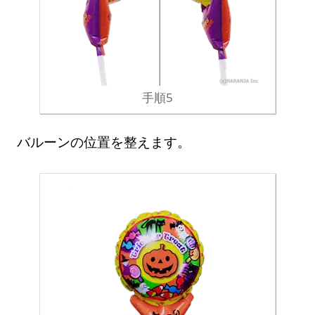
手順5
バルーンの位置を整えます。