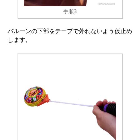
手順3
バルーンの下部をテープで外れないよう仮止め
します。