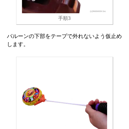
手順3
バルーンの下部をテープで外れないよう仮止め
します。