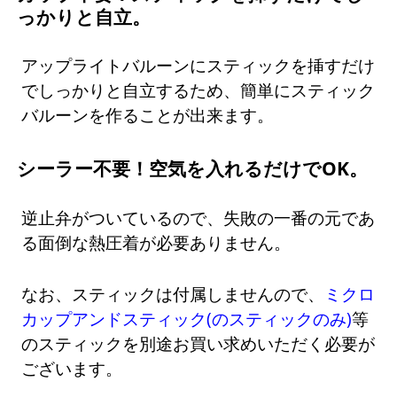
っかりと自立。
アップライトバルーンにスティックを挿すだけ
でしっかりと自立するため、簡単にスティック
バルーンを作ることが出来ます。
シーラー不要！空気を入れるだけでOK。
逆止弁がついているので、失敗の一番の元であ
る面倒な熱圧着が必要ありません。
なお、スティックは付属しませんので、
ミクロ
カップアンドスティック(のスティックのみ)
等
のスティックを別途お買い求めいただく必要が
ございます。