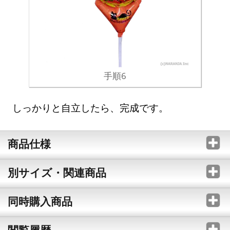
手順6
しっかりと自立したら、完成です。
商品仕様
別サイズ・関連商品
同時購入商品
閲覧履歴