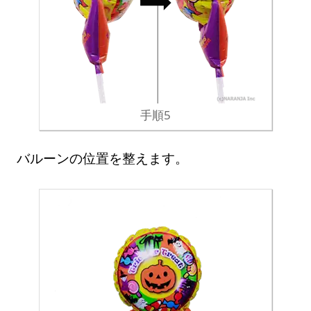
手順5
バルーンの位置を整えます。