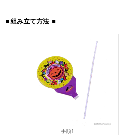
組み立て方法
手順1