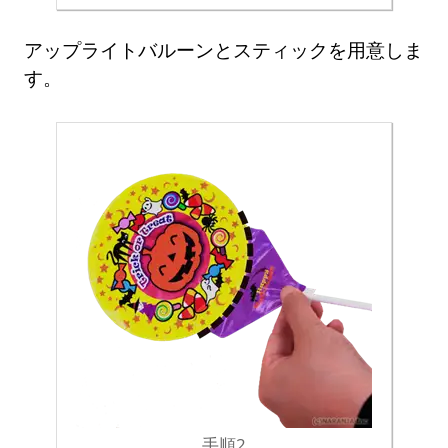
アップライトバルーンとスティックを用意しま
す。
手順2