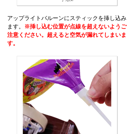
アップライトバルーンにスティックを挿し込み
ます。
※挿し込む位置が点線を超えないようご
注意ください。超えると空気が漏れてしまいま
す。