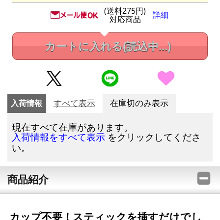
(送料275円)
詳細
対応商品
カートに入れる
(読込中...)
入荷情報
すべて表示
在庫切のみ表示
現在すべて在庫があります。
をクリックしてくださ
入荷情報をすべて表示
い。
商品紹介
カップ不要！スティックを挿すだけでし