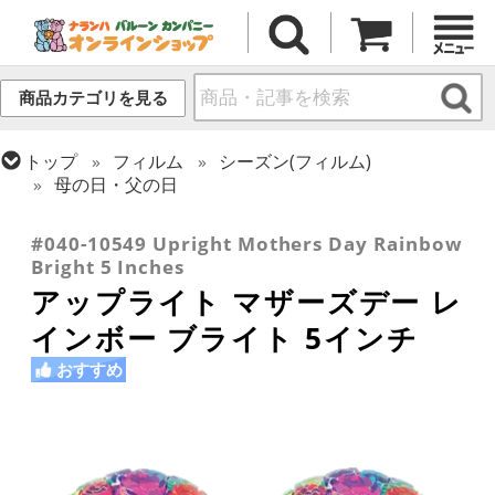
商品カテゴリを見る
トップ
フィルム
シーズン(フィルム)
母の日・父の日
トップ
フィルム
デコレーション
アップライト
#040-10549 Upright Mothers Day Rainbow
Bright 5 Inches
アップライト マザーズデー レ
インボー ブライト 5インチ
おすすめ