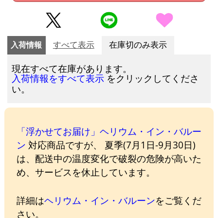
入荷情報
すべて表示
在庫切のみ表示
現在すべて在庫があります。
をクリックしてくださ
入荷情報をすべて表示
い。
「浮かせてお届け」ヘリウム・イン・バルー
ン
対応商品ですが、 夏季(7月1日-9月30日)
は、配送中の温度変化で破裂の危険が高いた
め、サービスを休止しています。
詳細は
ヘリウム・イン・バルーン
をご覧くだ
さい。