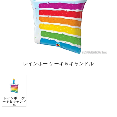
レインボー ケーキ＆キャンドル
レインボー ケ
ーキ＆キャンド
ル