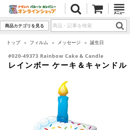
商品カテゴリを見る
トップ
フィルム
メッセージ
誕生日
#020-49373 Rainbow Cake & Candle
レインボー ケーキ＆キャンドル