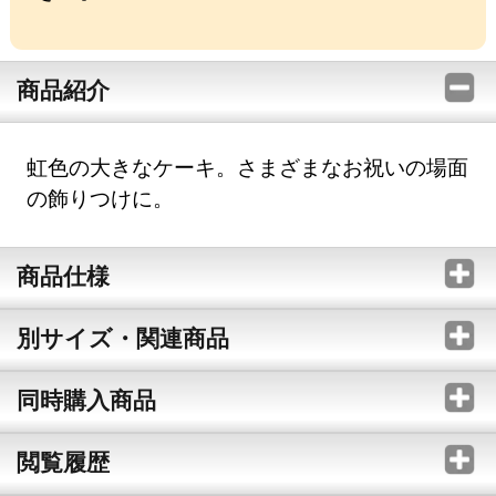
商品紹介
虹色の大きなケーキ。さまざまなお祝いの場面
の飾りつけに。
商品仕様
別サイズ・関連商品
同時購入商品
閲覧履歴