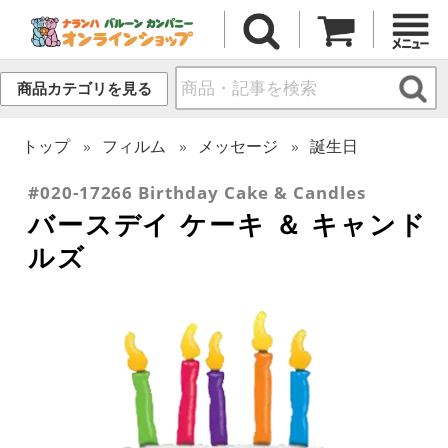
商品カテゴリを見る
トップ
フィルム
メッセージ
誕生日
#020-17266 Birthday Cake & Candles
バースデイ ケーキ ＆ キャンド
ルズ