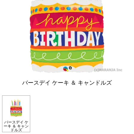
バースデイ ケーキ ＆ キャンドルズ
バースデイ ケ
ーキ ＆ キャン
ドルズ