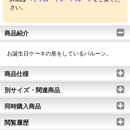
さい。
商品紹介
お誕生日ケーキの形をしているバルーン。
商品仕様
別サイズ・関連商品
同時購入商品
閲覧履歴