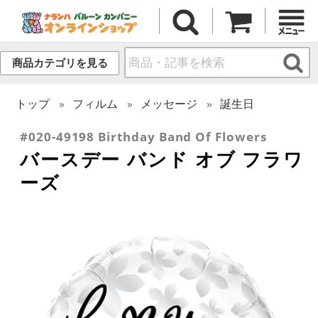
商品カテゴリを見る
トップ
フィルム
メッセージ
誕生日
#020-49198 Birthday Band Of Flowers
バースデー バンド オブ フラワ
ーズ