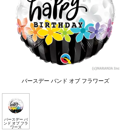
バースデー バンド オブ フラワーズ
バースデー バ
ンド オブ フラ
ワーズ