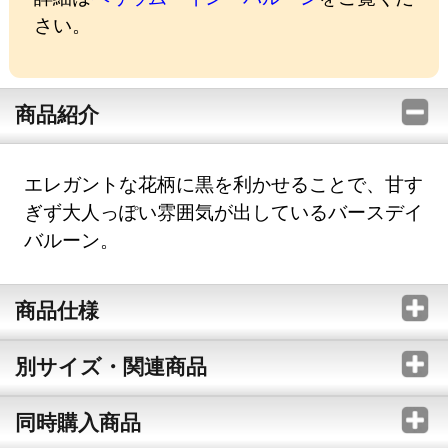
さい。
商品紹介
エレガントな花柄に黒を利かせることで、甘す
ぎず大人っぽい雰囲気が出しているバースデイ
バルーン。
商品仕様
別サイズ・関連商品
同時購入商品