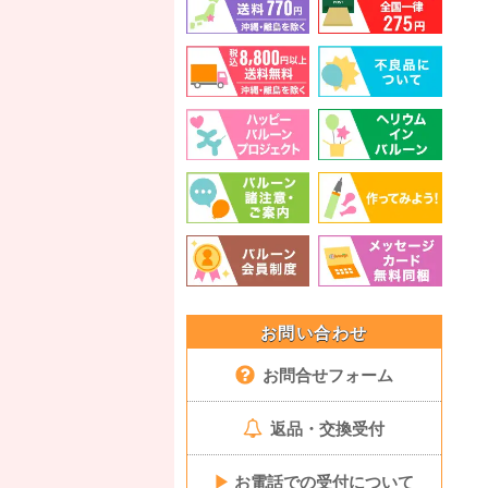
お問い合わせ
お問合せフォーム
返品・交換受付
▶
お電話での受付について