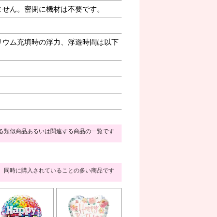
ません。密閉に機材は不要です。
リウム充填時の浮力、浮遊時間は以下
る類似商品あるいは関連する商品の一覧です
同時に購入されていることの多い商品です