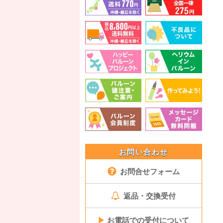
お問い合わせ
お問合せフォーム
返品・交換受付
▶
お電話での受付について