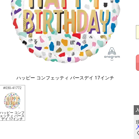
ハッピー コンフェッティ バースデイ 17インチ
#030-41772
ハッピー コンフ
ェッティ バース
デイ 17インチ