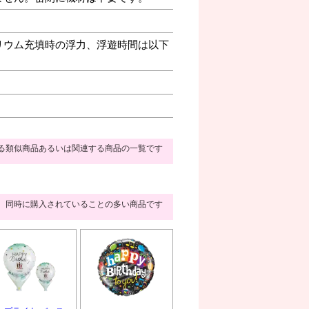
リウム充填時の浮力、浮遊時間は以下
る類似商品あるいは関連する商品の一覧です
同時に購入されていることの多い商品です