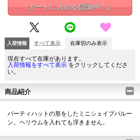
カートに入れる
(読込中...)
入荷情報
すべて表示
在庫切のみ表示
現在すべて在庫があります。
をクリックしてくださ
入荷情報をすべて表示
い。
商品紹介
パーティハットの形をしたミニシェイプバルー
ン。ヘリウムを入れても浮きません。