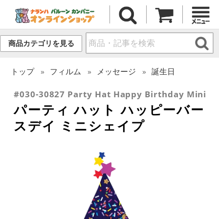
商品カテゴリを見る
トップ
フィルム
メッセージ
誕生日
#030-30827 Party Hat Happy Birthday Mini
パーティ ハット ハッピーバー
スデイ ミニシェイプ