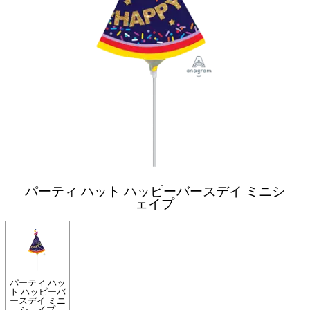
パーティ ハット ハッピーバースデイ ミニシ
ェイプ
パーティ ハッ
ト ハッピーバ
ースデイ ミニ
シェイプ