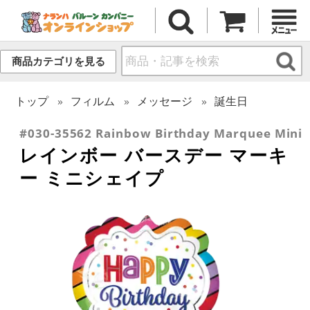
商品カテゴリを見る
トップ
フィルム
メッセージ
誕生日
#030-35562 Rainbow Birthday Marquee Mini
レインボー バースデー マーキ
ー ミニシェイプ