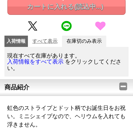
カートに入れる
(読込中...)
入荷情報
すべて表示
在庫切のみ表示
現在すべて在庫があります。
をクリックしてくださ
入荷情報をすべて表示
い。
商品紹介
虹色のストライプとドット柄でお誕生日をお祝
い。ミニシェイプなので、ヘリウムを入れても
浮きません。