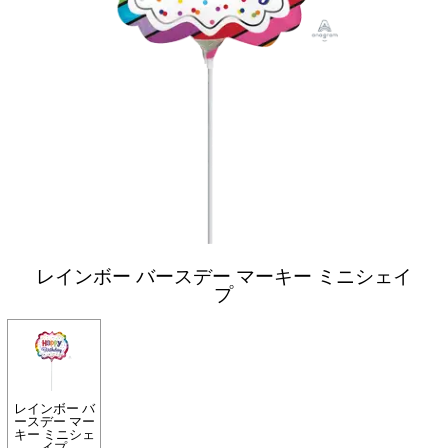
レインボー バースデー マーキー ミニシェイ
プ
レインボー バ
ースデー マー
キー ミニシェ
イプ