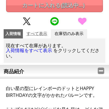
カートに入れる
(読込中...)
入荷情報
すべて表示
在庫切のみ表示
現在すべて在庫があります。
をクリックしてくださ
入荷情報をすべて表示
い。
商品紹介
白い星の型にレインボーのドットとHAPPY
BIRTHDAYの文字がかかれたバルーンです。