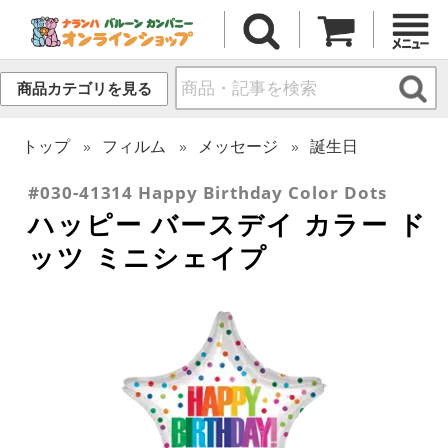
商品カテゴリを見る
トップ
フィルム
メッセージ
誕生日
#030-41314 Happy Birthday Color Dots
ハッピー バースデイ カラー ド
ッツ ミニシェイプ