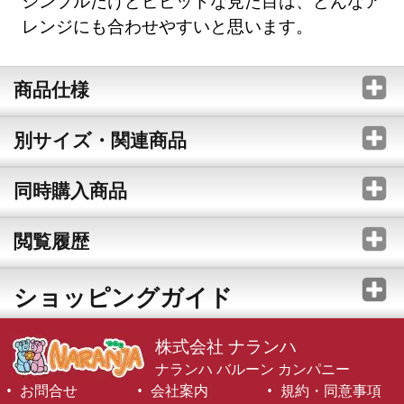
シンプルだけどビビッドな見た目は、どんなア
レンジにも合わせやすいと思います。
商品仕様
別サイズ・関連商品
同時購入商品
閲覧履歴
ショッピングガイド
株式会社 ナランハ
ナランハ バルーン カンパニー
お問合せ
会社案内
規約・同意事項