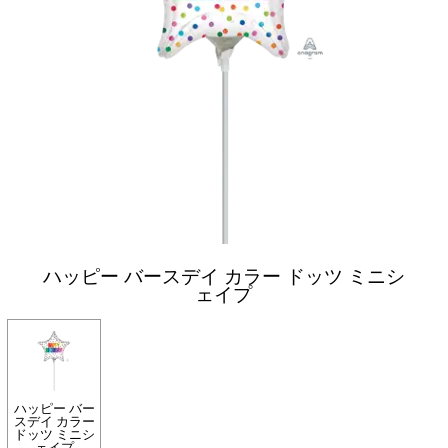
ハッピー バースデイ カラー ドッツ ミニシ
ェイプ
ハッピー バー
スデイ カラー
ドッツ ミニシ
ェイプ