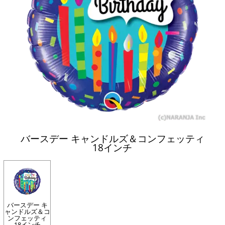
バースデー キャンドルズ＆コンフェッティ
18インチ
バースデー キ
ャンドルズ＆コ
ンフェッティ
18インチ