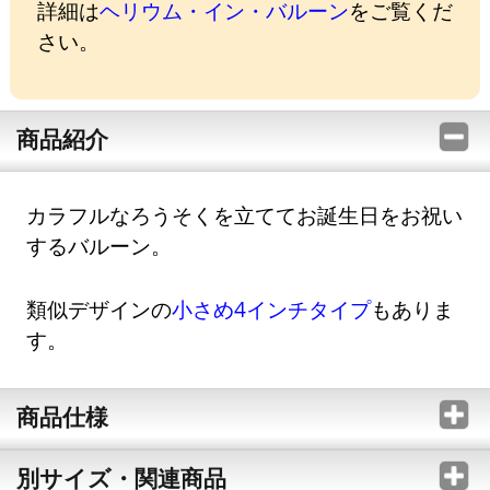
詳細は
ヘリウム・イン・バルーン
をご覧くだ
さい。
商品紹介
カラフルなろうそくを立ててお誕生日をお祝い
するバルーン。
類似デザインの
小さめ4インチタイプ
もありま
す。
商品仕様
別サイズ・関連商品