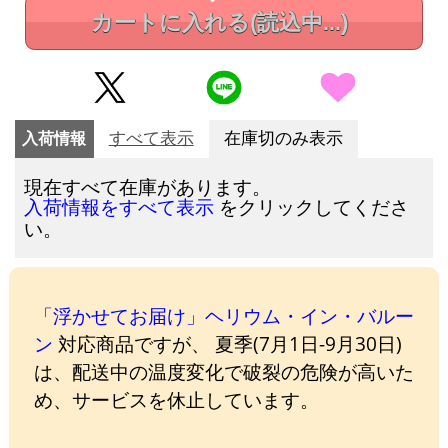
カートに入れる
(読込中...)
入荷情報
すべて表示
在庫切のみ表示
現在すべて在庫があります。
をクリックしてくださ
入荷情報をすべて表示
い。
「浮かせてお届け」ヘリウム・イン・バルー
ン
対応商品ですが、 夏季(7月1日-9月30日)
は、配送中の温度変化で破裂の危険が高いた
め、サービスを休止しています。