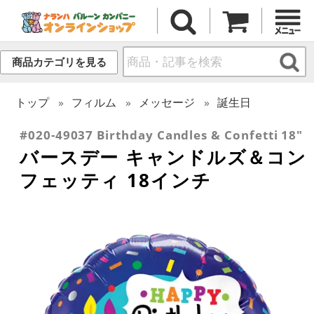
商品カテゴリを見る
トップ
フィルム
メッセージ
誕生日
#020-49037 Birthday Candles & Confetti 18"
バースデー キャンドルズ＆コン
フェッティ 18インチ