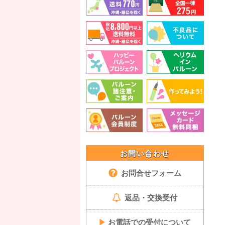
お問い合わせ
お問合せフォーム
返品・交換受付
▶
お電話での受付について