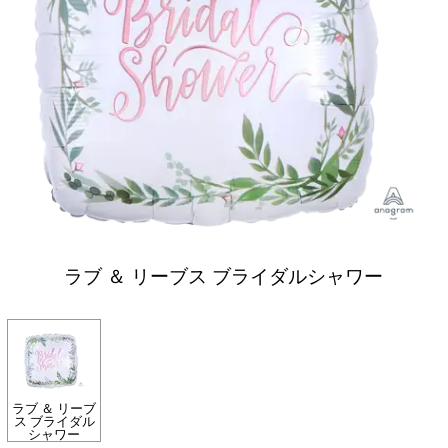
ラブ ＆ リーブス ブライダルシャワー
ラブ ＆ リーブ
ス ブライダル
シャワー