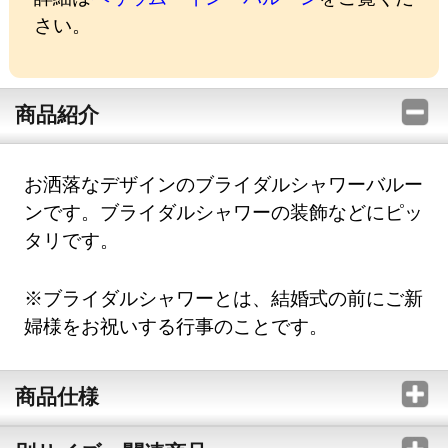
さい。
商品紹介
お洒落なデザインのブライダルシャワーバルー
ンです。ブライダルシャワーの装飾などにピッ
タリです。
※ブライダルシャワーとは、結婚式の前にご新
婦様をお祝いする行事のことです。
商品仕様