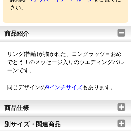
さい。
商品紹介
リング(指輪)が描かれた、コングラッツ＝おめ
でとう！のメッセージ入りのウエディングバル
ーンです。
同じデザインの
9インチサイズ
もあります。
商品仕様
別サイズ・関連商品