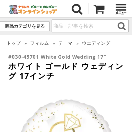
商品カテゴリを見る
トップ
フィルム
テーマ
ウエディング
#030-45701 White Gold Wedding 17"
ホワイト ゴールド ウェディン
グ 17インチ