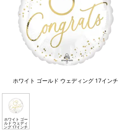
ホワイト ゴールド ウェディング 17インチ
ホワイト ゴー
ルド ウェディ
ング 17インチ