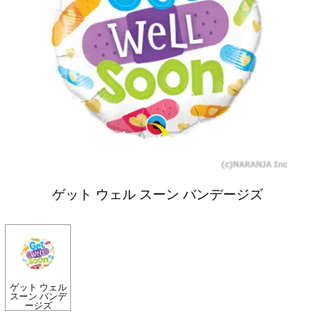
ゲット ウェル スーン バンデージズ
ゲット ウェル
スーン バンデ
ージズ