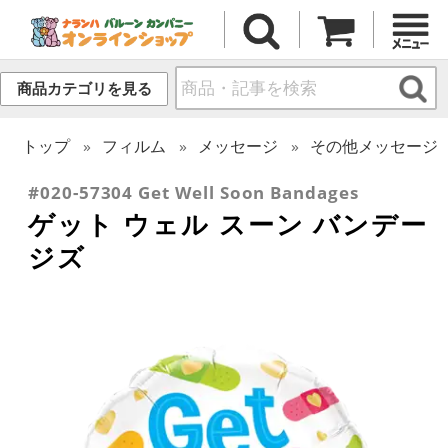
商品カテゴリを見る
トップ
フィルム
メッセージ
その他メッセージ
#020-57304 Get Well Soon Bandages
ゲット ウェル スーン バンデー
ジズ