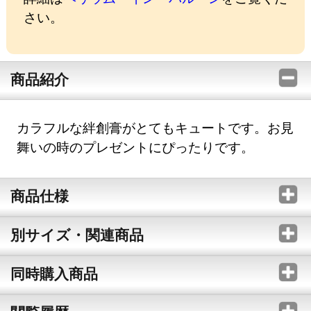
さい。
商品紹介
カラフルな絆創膏がとてもキュートです。お見
舞いの時のプレゼントにぴったりです。
商品仕様
別サイズ・関連商品
同時購入商品