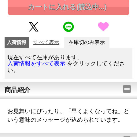
カートに入れる
(読込中...)
入荷情報
すべて表示
在庫切のみ表示
現在すべて在庫があります。
をクリックしてくださ
入荷情報をすべて表示
い。
商品紹介
お見舞いにぴったり、「早くよくなってね」と
いう意味のメッセージが込められています。