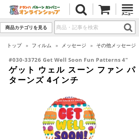
商品カテゴリを見る
トップ
フィルム
メッセージ
その他メッセージ
#030-33726 Get Well Soon Fun Patterns 4"
ゲット ウェル スーン ファン パ
ターンズ 4インチ