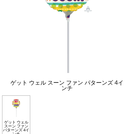
ゲット ウェル スーン ファン パターンズ 4イ
ンチ
ゲット ウェル
スーン ファン
パターンズ 4イ
ンチ