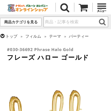
商品カテゴリを見る
トップ
フィルム
テーマ
パーティー
トップ
フィルム
デコレーション
文字・数字
#030-36692 Phrase Halo Gold
フレーズ ハロー ゴールド