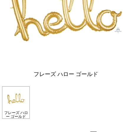
フレーズ ハロー ゴールド
フレーズ ハロ
ー ゴールド