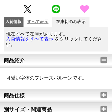
入荷情報
すべて表示
在庫切のみ表示
現在すべて在庫があります。
をクリックしてくださ
入荷情報をすべて表示
い。
商品紹介
可愛い字体のフレーズバルーンです。
商品仕様
別サイズ・関連商品