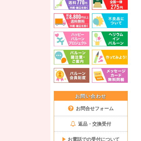
お問い合わせ
お問合せフォーム
返品・交換受付
▶
お電話での受付について