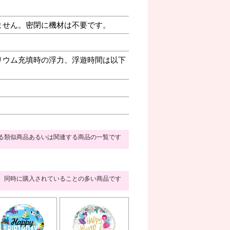
ません。密閉に機材は不要です。
リウム充填時の浮力、浮遊時間は以下
る類似商品あるいは関連する商品の一覧です
同時に購入されていることの多い商品です