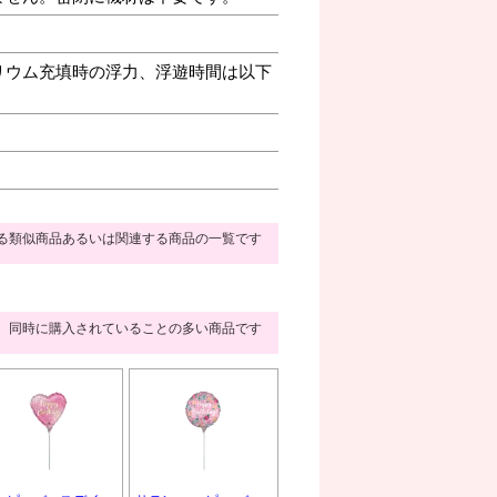
リウム充填時の浮力、浮遊時間は以下
る類似商品あるいは関連する商品の一覧です
同時に購入されていることの多い商品です