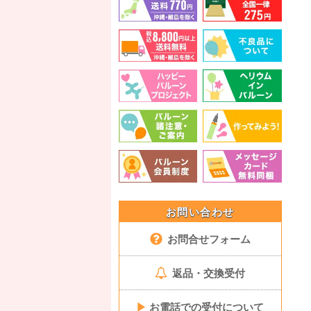
お問い合わせ
お問合せフォーム
返品・交換受付
▶
お電話での受付について