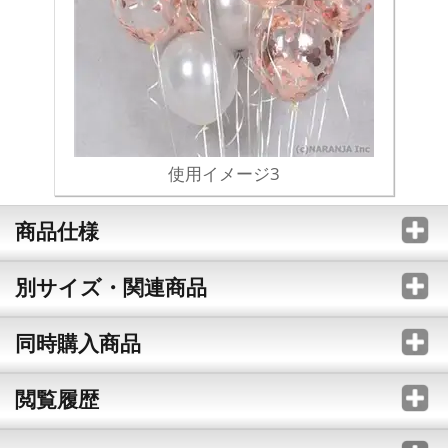
使用イメージ3
商品仕様
別サイズ・関連商品
同時購入商品
閲覧履歴