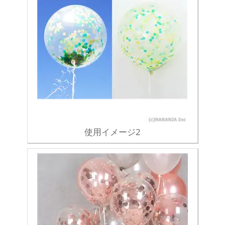
使用イメージ2