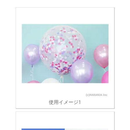
使用イメージ1