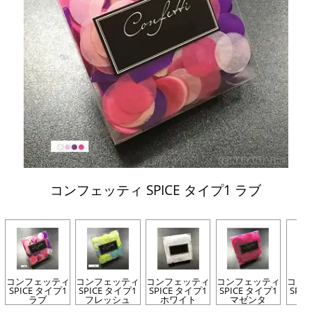
コンフェッティ SPICE タイプ1 ラブ
コンフェッティ
コンフェッティ
コンフェッティ
コンフェッティ
コン
SPICE タイプ1
SPICE タイプ1
SPICE タイプ1
SPICE タイプ1
SPI
ラブ
フレッシュ
ホワイト
マゼンタ