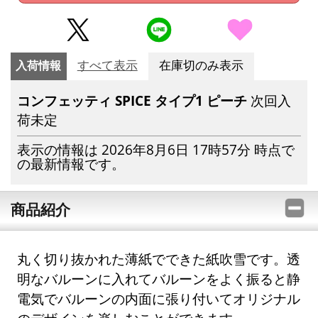
入荷情報
すべて表示
在庫切のみ表示
コンフェッティ SPICE タイプ1 ピーチ
次回入
荷未定
表示の情報は 2026年8月6日 17時57分 時点で
の最新情報です。
商品紹介
丸く切り抜かれた薄紙でできた紙吹雪です。透
明なバルーンに入れてバルーンをよく振ると静
電気でバルーンの内面に張り付いてオリジナル