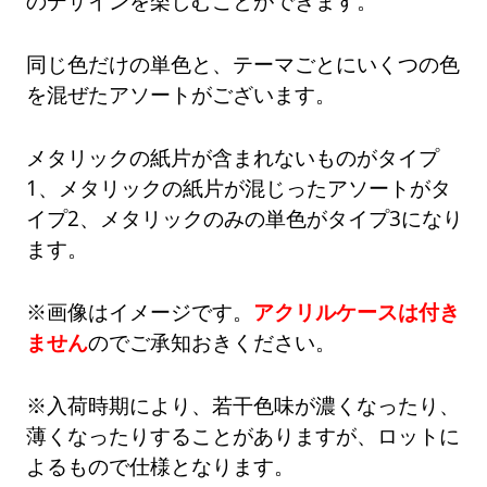
のデザインを楽しむことができます。
同じ色だけの単色と、テーマごとにいくつの色
を混ぜたアソートがございます。
メタリックの紙片が含まれないものがタイプ
1、メタリックの紙片が混じったアソートがタ
イプ2、メタリックのみの単色がタイプ3になり
ます。
※画像はイメージです。
アクリルケースは付き
ません
のでご承知おきください。
※入荷時期により、若干色味が濃くなったり、
薄くなったりすることがありますが、ロットに
よるもので仕様となります。