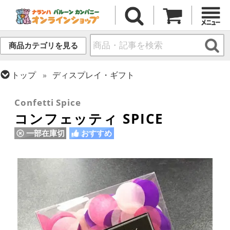
商品カテゴリを見る
トップ
ディスプレイ・ギフト
トップ
小物・その他アイテム
Confetti Spice
コンフェッティ SPICE
一部在庫切
おすすめ