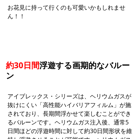
お花見に持って行くのも可愛いかもしれませ
ん！！
約30日間
浮遊する画期的なバルー
ン
アイブレックス・シリーズは、ヘリウムガスが
抜けにくい「高性能ハイバリアフィルム」が施
されており、長期間浮かせて楽しむことができ
るバルーンです。ヘリウムガス注入後、通常5
日間ほどの浮遊時間に対して約30日間形状を維