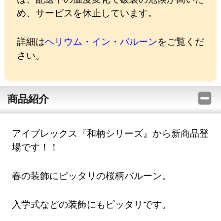
め、サービスを休止しています。
詳細は
ヘリウム・イン・バルーン
をご覧くだ
さい。
商品紹介
アイブレックス『和柄シリーズ』から新商品登
場です！！
春の装飾にピッタリの桜柄バルーン。
入学式などの装飾にもピッタリです。