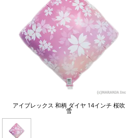
アイブレックス 和柄 ダイヤ 14インチ 桜吹
雪