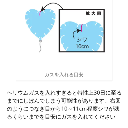
ガスを入れる目安
ヘリウムガスを入れすぎると特性上30日に至る
までにしぼんでしまう可能性があります。右図
のようにつなぎ目から10～11cm程度シワが残
るくらいまでを目安にガスを入れてください。