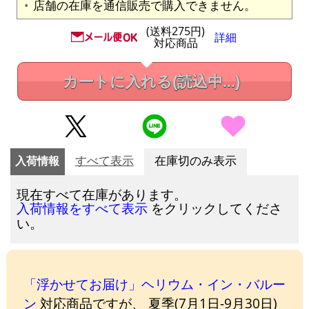
店舗の在庫を通信販売で購入できません。
(送料275円)
詳細
対応商品
カートに入れる
(読込中...)
入荷情報
すべて表示
在庫切のみ表示
現在すべて在庫があります。
をクリックしてくださ
入荷情報をすべて表示
い。
「浮かせてお届け」ヘリウム・イン・バルー
ン
対応商品ですが、 夏季(7月1日-9月30日)