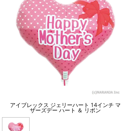
アイブレックス ジェリーハート 14インチ マ
ザーズデー ハート ＆ リボン