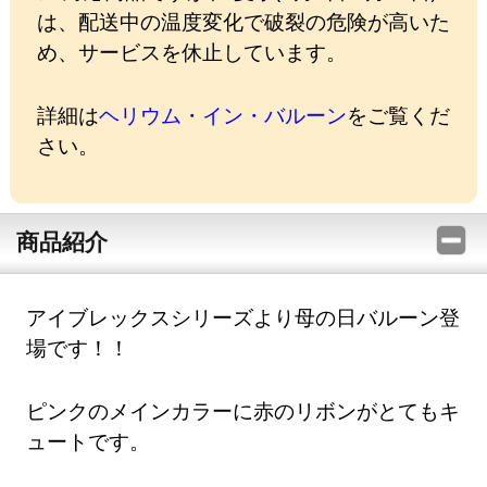
は、配送中の温度変化で破裂の危険が高いた
め、サービスを休止しています。
詳細は
ヘリウム・イン・バルーン
をご覧くだ
さい。
商品紹介
アイブレックスシリーズより母の日バルーン登
場です！！
ピンクのメインカラーに赤のリボンがとてもキ
ュートです。