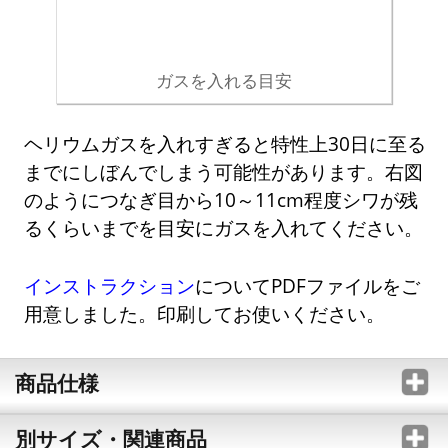
ガスを入れる目安
ヘリウムガスを入れすぎると特性上30日に至る
までにしぼんでしまう可能性があります。右図
のようにつなぎ目から10～11cm程度シワが残
るくらいまでを目安にガスを入れてください。
インストラクション
についてPDFファイルをご
用意しました。印刷してお使いください。
商品仕様
別サイズ・関連商品