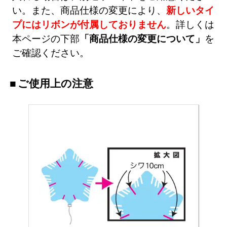
い。また、商品仕様の変更により、
新しいタイ
プにはリボンが付属しておりません
。詳しくは
本ページの下部
「商品仕様の変更について」
を
ご確認ください。
ご使用上の注意