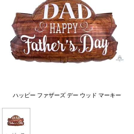
ハッピー ファザーズ デー ウッド マーキー