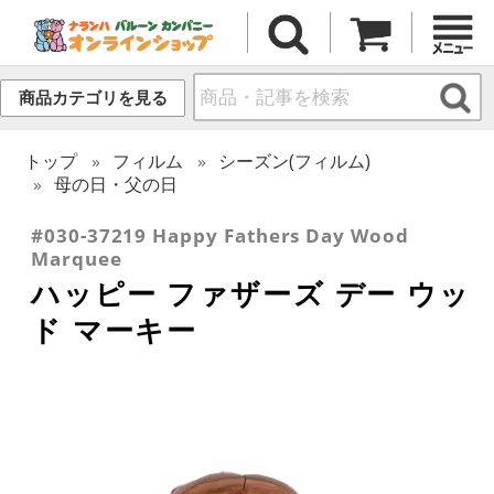
商品カテゴリを見る
トップ
フィルム
シーズン(フィルム)
母の日・父の日
#030-37219 Happy Fathers Day Wood
Marquee
ハッピー ファザーズ デー ウッ
ド マーキー