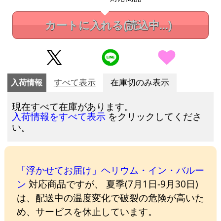
カートに入れる
(読込中...)
入荷情報
すべて表示
在庫切のみ表示
現在すべて在庫があります。
をクリックしてくださ
入荷情報をすべて表示
い。
「浮かせてお届け」ヘリウム・イン・バルー
ン
対応商品ですが、 夏季(7月1日-9月30日)
は、配送中の温度変化で破裂の危険が高いた
め、サービスを休止しています。