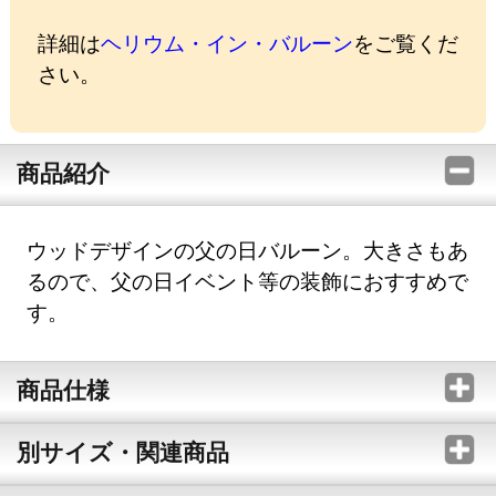
詳細は
ヘリウム・イン・バルーン
をご覧くだ
さい。
商品紹介
ウッドデザインの父の日バルーン。大きさもあ
るので、父の日イベント等の装飾におすすめで
す。
商品仕様
別サイズ・関連商品