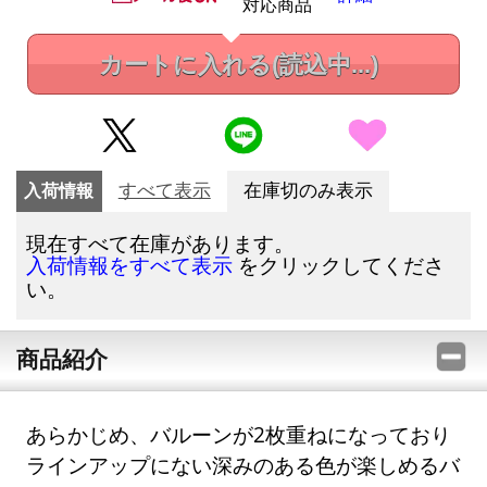
対応商品
カートに入れる
(読込中...)
入荷情報
すべて表示
在庫切のみ表示
現在すべて在庫があります。
をクリックしてくださ
入荷情報をすべて表示
い。
商品紹介
あらかじめ、バルーンが2枚重ねになっており
ラインアップにない深みのある色が楽しめるバ