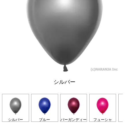
シルバー
シルバー
ブルー
バーガンディー
フューシャ