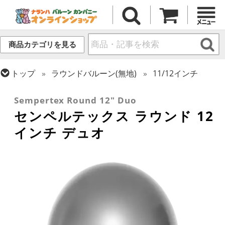
商品カテゴリを見る
トップ
ラウンドバルーン(無地)
11/12インチ
トップ
センペルテックス
ラウンドバルーン
Sempertex Round 12" Duo
センペルテックス ラウンド 12
インチ デュオ