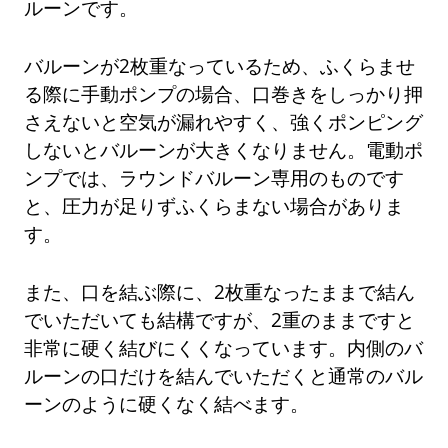
ルーンです。
バルーンが2枚重なっているため、ふくらませ
る際に手動ポンプの場合、口巻きをしっかり押
さえないと空気が漏れやすく、強くポンピング
しないとバルーンが大きくなりません。電動ポ
ンプでは、ラウンドバルーン専用のものです
と、圧力が足りずふくらまない場合がありま
す。
また、口を結ぶ際に、2枚重なったままで結ん
でいただいても結構ですが、2重のままですと
非常に硬く結びにくくなっています。内側のバ
ルーンの口だけを結んでいただくと通常のバル
ーンのように硬くなく結べます。