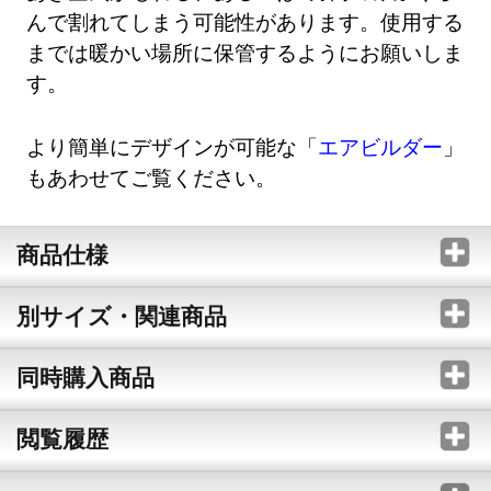
んで割れてしまう可能性があります。使用する
までは暖かい場所に保管するようにお願いしま
す。
より簡単にデザインが可能な「
エアビルダー
」
もあわせてご覧ください。
商品仕様
別サイズ・関連商品
同時購入商品
閲覧履歴