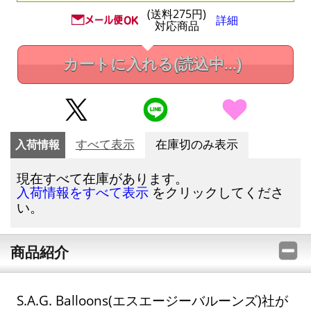
(送料275円)
詳細
対応商品
カートに入れる
(読込中...)
入荷情報
すべて表示
在庫切のみ表示
現在すべて在庫があります。
をクリックしてくださ
入荷情報をすべて表示
い。
商品紹介
S.A.G. Balloons(エスエージーバルーンズ)社が