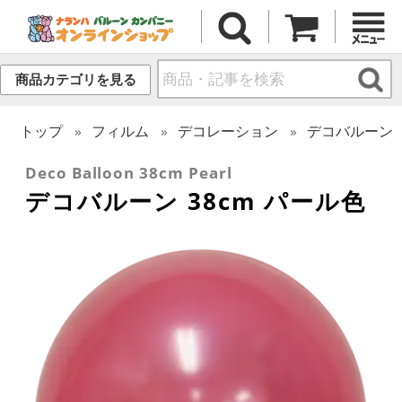
商品カテゴリを見る
トップ
フィルム
デコレーション
デコバルーン
Deco Balloon 38cm Pearl
デコバルーン 38cm パール色