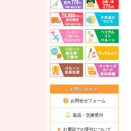
お問い合わせ
お問合せフォーム
返品・交換受付
▶
お電話での受付について