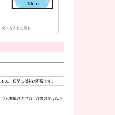
ガスを入れる目安
ません。密閉に機材は不要です。
リウム充填時の浮力、浮遊時間は以下