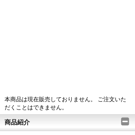
本商品は現在販売しておりません。 ご注文いた
だくことはできません。
商品紹介