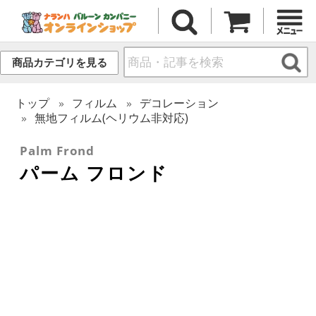
商品カテゴリを見る
トップ
フィルム
デコレーション
無地フィルム(ヘリウム非対応)
Palm Frond
パーム フロンド