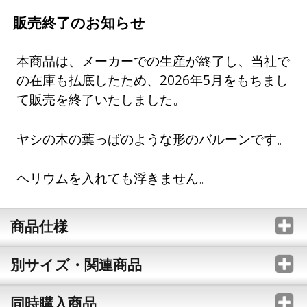
販売終了のお知らせ
本商品は、メーカーでの生産が終了し、当社で
の在庫も払底したため、2026年5月をもちまし
て販売を終了いたしました。
ヤシの木の葉っぱのような形のバルーンです。
ヘリウムを入れても浮きません。
商品仕様
別サイズ・関連商品
同時購入商品